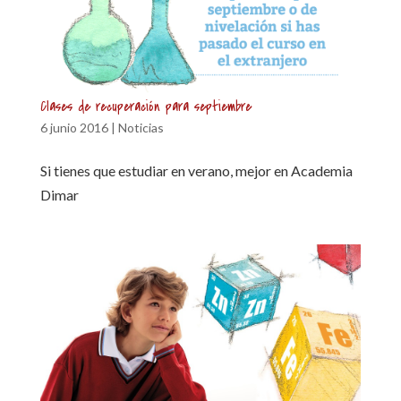
Clases de recuperación para septiembre
6 junio 2016
|
Noticias
Si tienes que estudiar en verano, mejor en Academia
Dimar