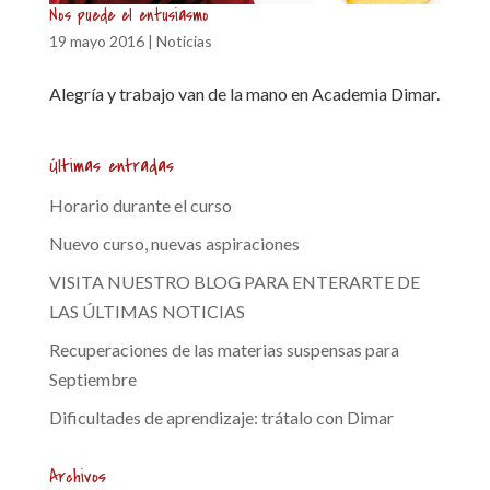
Nos puede el entusiasmo
19 mayo 2016
|
Noticias
Alegría y trabajo van de la mano en Academia Dimar.
Últimas entradas
Horario durante el curso
Nuevo curso, nuevas aspiraciones
VISITA NUESTRO BLOG PARA ENTERARTE DE
LAS ÚLTIMAS NOTICIAS
Recuperaciones de las materias suspensas para
Septiembre
Dificultades de aprendizaje: trátalo con Dimar
Archivos