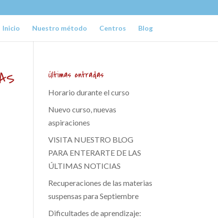
Inicio
Nuestro método
Centros
Blog
IAS
Últimas entradas
Horario durante el curso
Nuevo curso, nuevas
aspiraciones
VISITA NUESTRO BLOG
PARA ENTERARTE DE LAS
ÚLTIMAS NOTICIAS
Recuperaciones de las materias
suspensas para Septiembre
Dificultades de aprendizaje: