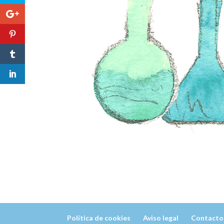
Política de cookies
Aviso legal
Contacto