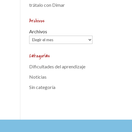
trátalo con Dimar
Archivos
Archivos
Categorías
Dificultades del aprendizaje
Noticias
Sin categoría